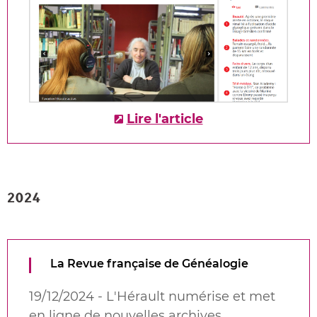
Lire l'article
2024
La Revue française de Généalogie
19/12/2024 - L'Hérault numérise et met
en ligne de nouvelles archives