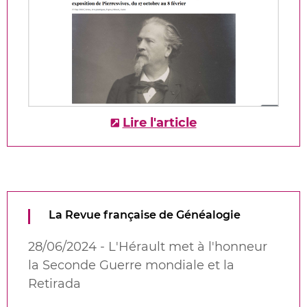
Lire l'article
La Revue française de Généalogie
28/06/2024 - L'Hérault met à l'honneur
la Seconde Guerre mondiale et la
Retirada