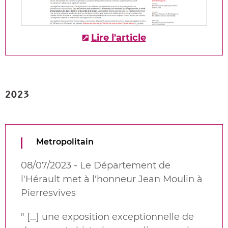
Lire l'article
2023
Metropolitain
08/07/2023 - Le Département de
l'Hérault met à l'honneur Jean Moulin à
Pierresvives
" [...]
une exposition exceptionnelle de