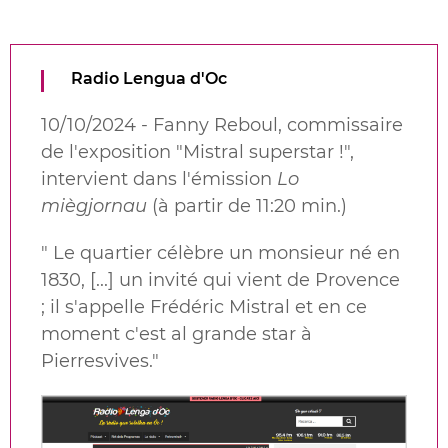
Radio Lengua d'Oc
10/10/2024 - Fanny Reboul, commissaire
de l'exposition "Mistral superstar !",
intervient dans l'émission
Lo
miègjornau
(à partir de 11:20 min.)
" Le quartier célèbre un monsieur né en
1830, [...] un invité qui vient de Provence
; il s'appelle Frédéric Mistral et en ce
moment c'est al grande star à
Pierresvives."