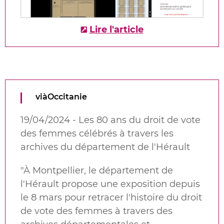
Lire l'article
viàOccitanie
19/04/2024 - Les 80 ans du droit de vote
des femmes célébrés à travers les
archives du département de l'Hérault
"
À Montpellier, le département de
l'Hérault propose une exposition depuis
le 8 mars pour retracer l'histoire du droit
de vote des femmes à travers des