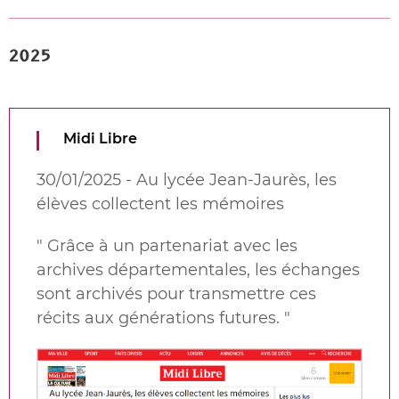
2025
Midi Libre
30/01/2025 - Au lycée Jean-Jaurès, les
élèves collectent les mémoires
"
Grâce à un partenariat avec les
archives départementales, les échanges
sont archivés pour transmettre ces
récits aux générations futures.
"