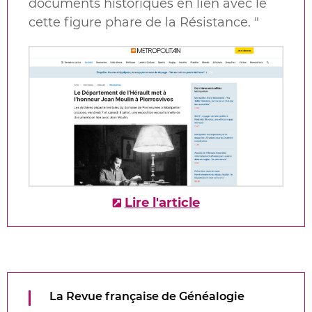
documents historiques
en lien avec le
cette figure phare de la Résistance.
"
Lire l'article
La Revue française de Généalogie