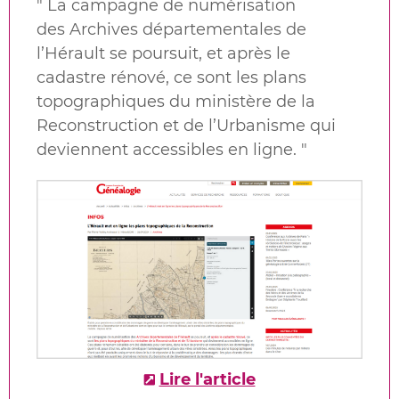
"
La campagne de numérisation
des
Archives départementales de
l’Hérault se poursuit, et après le
cadastre rénové, ce sont les plans
topographiques du ministère de la
Reconstruction et de l’Urbanisme
qui
deviennent accessibles en ligne.
"
Lire l'article