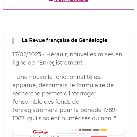
La Revue française de Généalogie
17/02/2023 - Hérault, nouvelles mises en
ligne de l'Enregistrement
" Une nouvelle fonctionnalité est
apparue, désormais, le formulaire de
recherche
permet d'interroger
l’ensemble des fonds de
l’enregistrement pour la période 1789-
1987, qu’ils soient numérisés ou non.
"