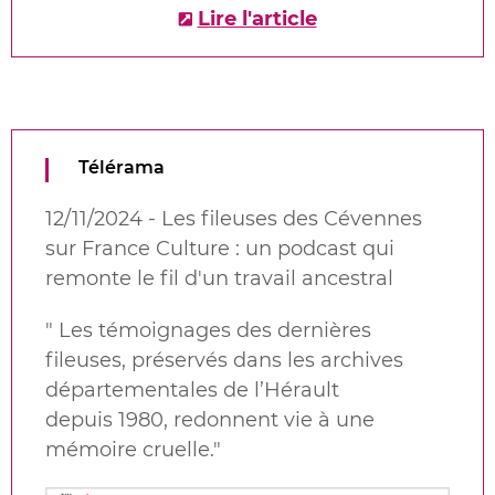
Lire l'article
Télérama
12/11/2024 - Les fileuses des Cévennes
sur France Culture : un podcast qui
remonte le fil d'un travail ancestral
"
Les témoignages des dernières
fileuses, préservés dans les archives
départementales de l’Hérault
depuis 1980, redonnent vie à une
mémoire cruelle.
"