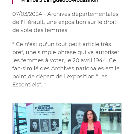
France 3 Languedoc-Roussillon
07/03/2024 - Archives départementales
de l'Hérault, une exposition sur le droit
de vote des femmes
" Ce n'est qu'un tout petit article très
bref, une simple phrase qui va autoriser
les femmes à voter, le 20 avril 1944. Ce
fac-similé des Archives nationales est le
point de départ de l'exposition "Les
Essentiels". "