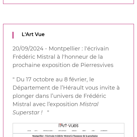
L'Art Vue
20/09/2024 - Montpellier : l'écrivain
Frédéric Mistral à l'honneur de la
prochaine exposition de Pierresvives
"
Du 17 octobre au 8 février, le
Département de l’Hérault vous invite à
plonger dans l’univers de Frédéric
Mistral avec l’exposition
Mistral
Superstar !
"