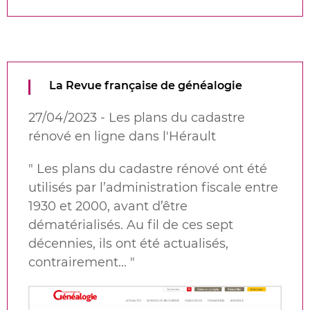
La Revue française de généalogie
27/04/2023 - Les plans du cadastre
rénové en ligne dans l'Hérault
"
Les plans du cadastre rénové ont été
utilisés par l’administration fiscale entre
1930 et 2000, avant d’être
dématérialisés. Au fil de ces sept
décennies, ils ont été actualisés,
contrairement...
"