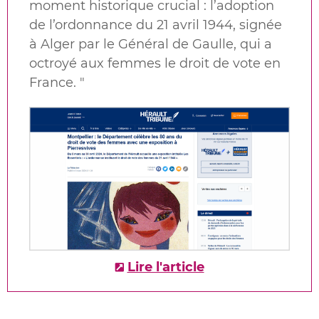
moment historique crucial : l’adoption
de l’ordonnance du 21 avril 1944, signée
à Alger par le Général de Gaulle, qui a
octroyé aux femmes le droit de vote en
France.
"
Lire l'article