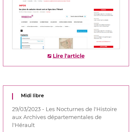
Lire l'article
Midi libre
29/03/2023 - Les Nocturnes de l'Histoire
aux Archives départementales de
l'Hérault