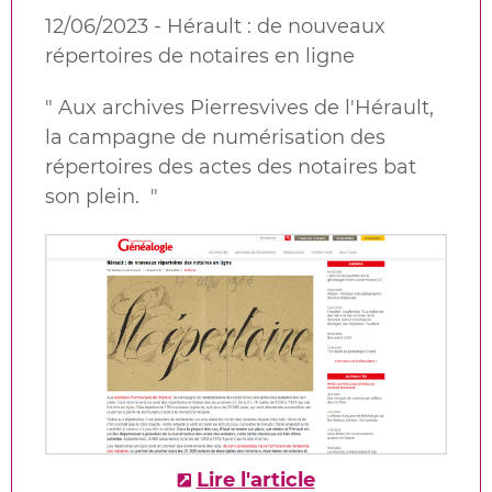
12/06/2023 - Hérault : de nouveaux
répertoires de notaires en ligne
"
Aux archives Pierresvives de l'Hérault
,
la campagne de numérisation des
répertoires des actes des notaires bat
son plein.
"
Lire l'article