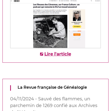
Lire l'article
La Revue française de Généalogie
04/11/2024 - Sauvé des flammes, un
parchemin de 1269 confié aux Archives