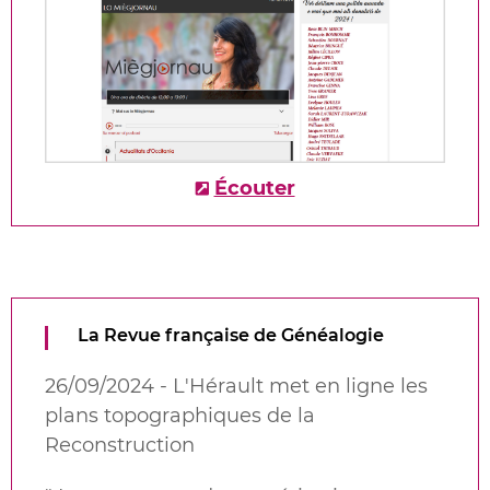
Écouter
La Revue française de Généalogie
26/09/2024 - L'Hérault met en ligne les
plans topographiques de la
Reconstruction