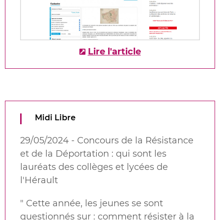
Lire l'article
Midi Libre
29/05/2024 - Concours de la Résistance
et de la Déportation : qui sont les
lauréats des collèges et lycées de
l'Hérault
"
Cette année, les jeunes se sont
questionnés sur : comment résister à la