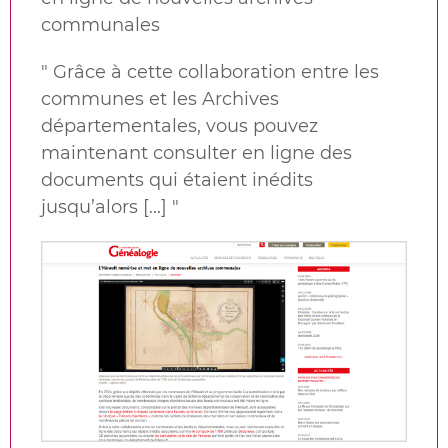
communales
"
Grâce à cette c
ollaboration entre les
communes et les Archives
départementales, vous pouvez
maintenant consulter en ligne des
documents qui étaient inédits
jusqu’alors [...]
"