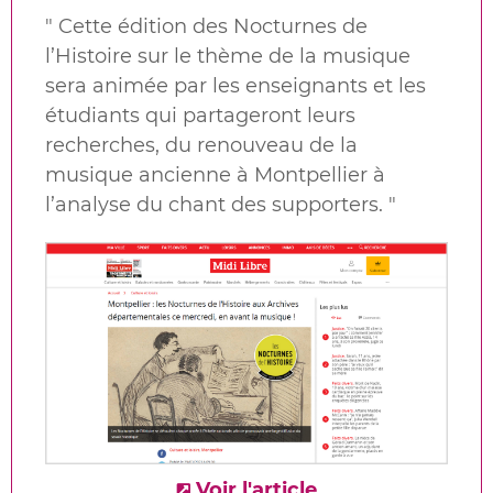
"
Cette édition des Nocturnes de
l’Histoire sur le thème de la musique
sera animée par les enseignants et les
étudiants qui partageront leurs
recherches, du renouveau de la
musique ancienne à Montpellier à
l’analyse du chant des supporters
. "
Voir l'article