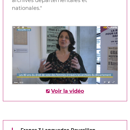
archives départementales et
nationales.
"
Voir la vidéo