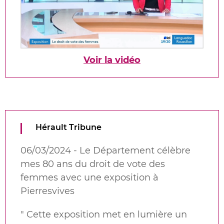
Voir la vidéo
Hérault Tribune
06/03/2024 - Le Département célèbre
mes 80 ans du droit de vote des
femmes avec une exposition à
Pierresvives
"
Cette exposition met en lumière un