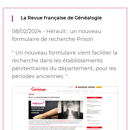
La Revue française de Généalogie
08/02/2024 - Hérault : un nouveau
formulaire de recherche Prison
"
Un nouveau formulaire vient faciliter la
recherche dans les établissements
pénitentiaires du département, pour les
périodes anciennes.
"