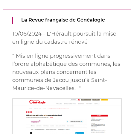
La Revue française de Généalogie
10/06/2024 - L'Hérault poursuit la mise
en ligne du cadastre rénové
"
Mis en ligne progressivement dans
l’ordre alphabétique des communes, les
nouveaux plans concernent les
communes de Jacou jusqu’à Saint-
Maurice-de-Navacelles.
"