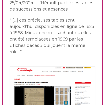
25/04/2024 - L'Hérault publie ses tables
de successions et absences
"
[...] ces précieuses tables sont
aujourd’hui disponibles en ligne de 1825
à 1968.
Mieux encore : sachant qu’elles
ont été remplacées en 1969 par les
«
fiches décès
» qui jouent le même
rôle...
"