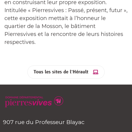
en construisant leur propre exposition.
Intitulée « Pierresvives : Passé, présent, futur »,
cette exposition mettait à l’honneur le
quartier de la Mosson, le bâtiment
Pierresvives et la rencontre de leurs histoires
respectives.
Tous les sites de l’Hérault
907 rue du Professeur Blayac