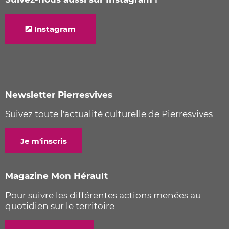
Instagram
Newsletter Pierresvives
Suivez toute l'actualité culturelle de Pierresvives
Je m'inscris
Magazine Mon Hérault
Pour suivre les différentes actions menées au
quotidien sur le territoire