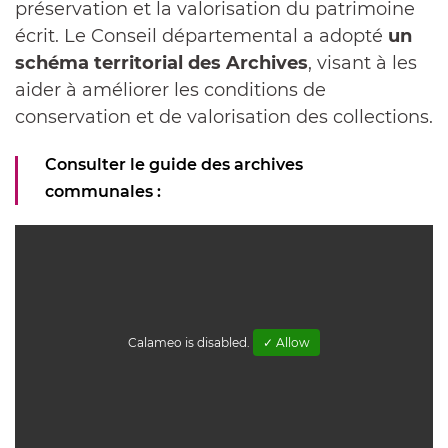
préservation et la valorisation du patrimoine
écrit. Le Conseil départemental a adopté
un
schéma territorial des Archives
, visant à les
aider à améliorer les conditions de
conservation et de valorisation des collections.
Consulter le guide des archives
communales :
Calameo is disabled.
✓ Allow