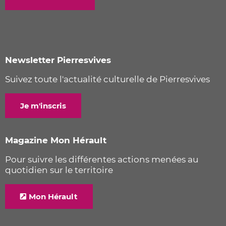
Newsletter Pierresvives
Suivez toute l'actualité culturelle de Pierresvives
Je m'inscris
Magazine Mon Hérault
Pour suivre les différentes actions menées au
quotidien sur le territoire
Mon Hérault