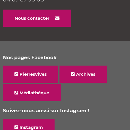
Nous contacter
Nos pages Facebook
Pierresvives
Archives
Médiathèque
Suivez-nous aussi sur Instagram !
Instagram