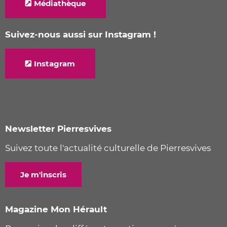
Médiathèque
Suivez-nous aussi sur Instagram !
Instagram
Newsletter Pierresvives
Suivez toute l'actualité culturelle de Pierresvives
Je m'inscris
Magazine Mon Hérault