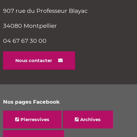
907 rue du Professeur Blayac
34080 Montpellier
04 67 67 30 00
Nous contacter
Nos pages Facebook
Pierresvives
Archives