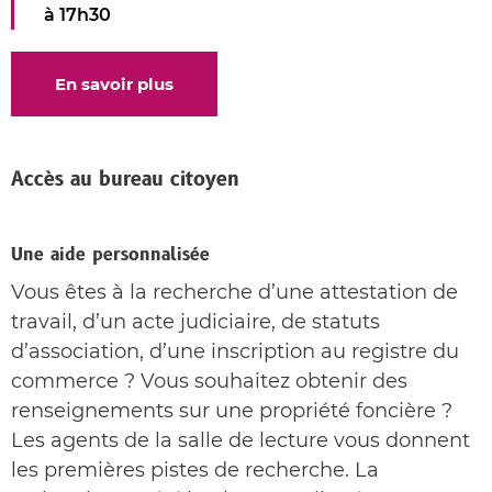
à 17h30
En savoir plus
Accès au bureau citoyen
Une aide personnalisée
Vous êtes à la recherche d’une attestation de
travail, d’un acte judiciaire, de statuts
d’association, d’une inscription au registre du
commerce ? Vous souhaitez obtenir des
renseignements sur une propriété foncière ?
Les agents de la salle de lecture vous donnent
les premières pistes de recherche. La