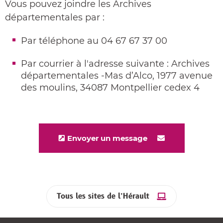
Vous pouvez joindre les Archives
départementales par :
Par téléphone au 04 67 67 37 00
Par courrier à l'adresse suivante : Archives
départementales -Mas d’Alco, 1977 avenue
des moulins, 34087 Montpellier cedex 4
Envoyer un message
Tous les sites de l’Hérault