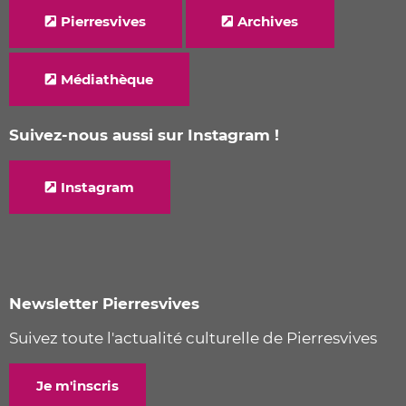
Pierresvives
Archives
Médiathèque
Suivez-nous aussi sur Instagram !
Instagram
Newsletter Pierresvives
Suivez toute l'actualité culturelle de Pierresvives
Je m'inscris