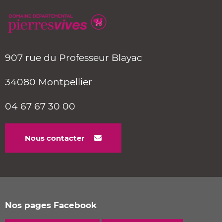
907 rue du Professeur Blayac
34080 Montpellier
04 67 67 30 00
Nous contacter
Nos pages Facebook