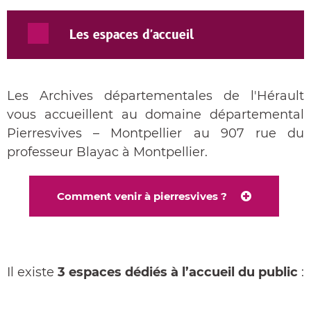
Les espaces d'accueil
Les Archives départementales de l'Hérault
vous accueillent au domaine départemental
Pierresvives – Montpellier au 907 rue du
professeur Blayac à Montpellier.
Comment venir à pierresvives ?
Il existe
3 espaces dédiés à l’accueil du public
: