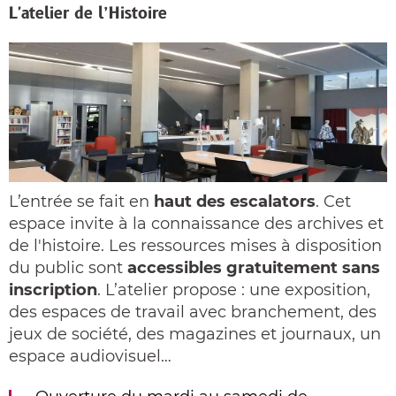
L'atelier de l’Histoire
L’entrée se fait en
haut des escalators
. Cet
espace invite à la connaissance des archives et
de l'histoire. Les ressources mises à disposition
du public sont
accessibles gratuitement sans
inscription
. L’atelier propose : une exposition,
des espaces de travail avec branchement, des
jeux de société, des magazines et journaux, un
espace audiovisuel…