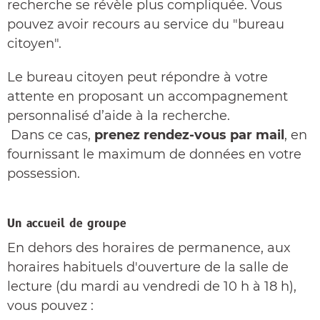
recherche se révèle plus compliquée. Vous
pouvez avoir recours au service du "bureau
citoyen".
Le bureau citoyen peut répondre à votre
attente en proposant un accompagnement
personnalisé d’aide à la recherche.
Dans ce cas,
prenez rendez-vous par mail
, en
fournissant le maximum de données en votre
possession.
Un accueil de groupe
En dehors des horaires de permanence, aux
horaires habituels d'ouverture de la salle de
lecture (du mardi au vendredi de 10 h à 18 h),
vous pouvez :