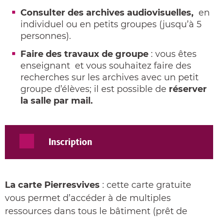
Consulter des archives audiovisuelles,
en
individuel ou en petits groupes (jusqu’à 5
personnes).
Faire des travaux de groupe
: vous êtes
enseignant et vous souhaitez faire des
recherches sur les archives avec un petit
groupe d’élèves; il est possible de
réserver
la salle par mail
.
Inscription
La carte Pierresvives
: cette carte gratuite
vous permet d’accéder à de multiples
ressources dans tous le bâtiment (prêt de