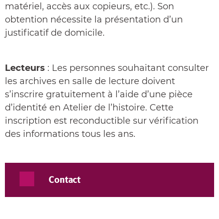
matériel, accès aux copieurs, etc.). Son
obtention nécessite la présentation d’un
justificatif de domicile.
Lecteurs
: Les personnes souhaitant consulter
les archives en salle de lecture doivent
s’inscrire gratuitement à l’aide d’une pièce
d’identité en Atelier de l’histoire. Cette
inscription est reconductible sur vérification
des informations tous les ans.
Contact