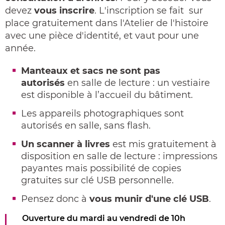
devez
vous inscrire
. L'inscription se fait sur
place gratuitement dans l'Atelier de l'histoire
avec une pièce d'identité, et vaut pour une
année.
Manteaux et sacs ne sont pas
autorisés
en salle de lecture : un vestiaire
est disponible à l’accueil du bâtiment.
Les appareils photographiques sont
autorisés en salle, sans flash.
Un scanner à livres
est mis gratuitement à
disposition en salle de lecture : impressions
payantes mais possibilité de copies
gratuites sur clé USB personnelle.
Pensez donc à
vous munir d'une clé USB
.
Ouverture du mardi au vendredi de 10h