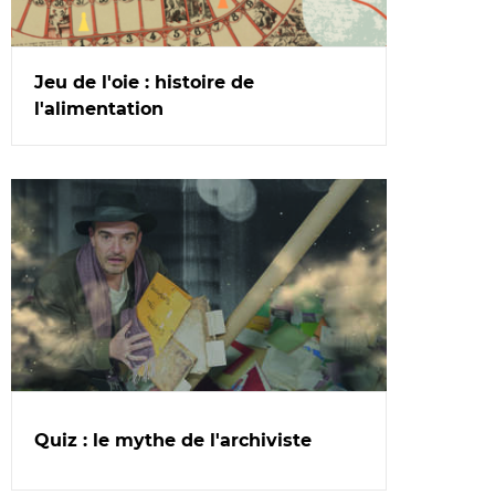
Jeu de l'oie : histoire de
l'alimentation
Quiz : le mythe de l'archiviste