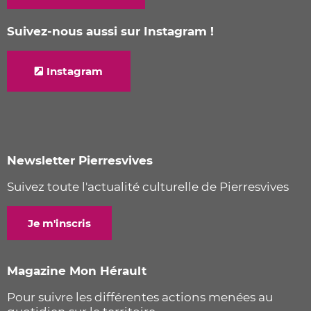
Suivez-nous aussi sur Instagram !
Instagram
Newsletter Pierresvives
Suivez toute l'actualité culturelle de Pierresvives
Je m'inscris
Magazine Mon Hérault
Pour suivre les différentes actions menées au