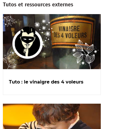
Tutos et ressources externes
Tuto : le vinaigre des 4 voleurs