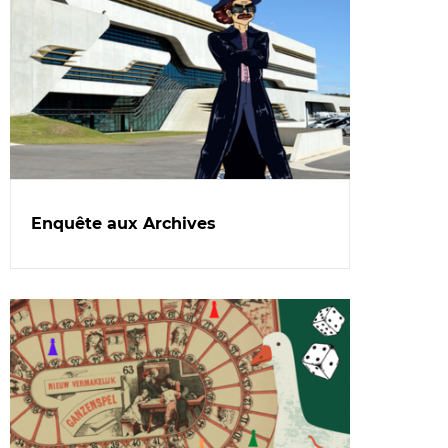
Enquête aux Archives