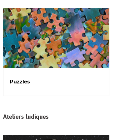
Puzzles
Ateliers ludiques
Dans