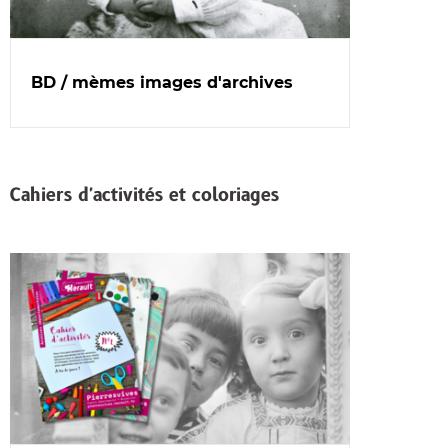
BD / mèmes images d'archives
Cahiers d'activités et coloriages
Dans
cette
rubrique