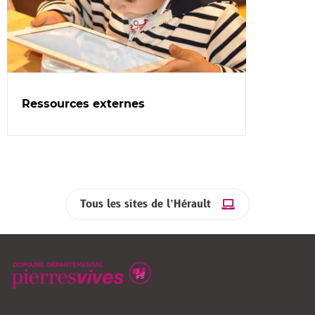
Ressources externes
Tous les sites de l’Hérault