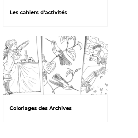
Les cahiers d'activités
Coloriages des Archives