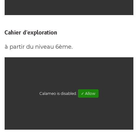
Cahier d'exploration
à partir du niveau 6ème.
Calameo is disabled.
✓ Allow