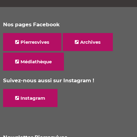
Nos pages Facebook
Pierresvives
Archives
Médiathèque
Suivez-nous aussi sur Instagram !
Instagram