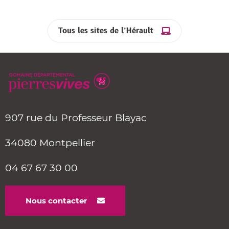
Tous les sites de l’Hérault
907 rue du Professeur Blayac
34080 Montpellier
04 67 67 30 00
Nous contacter