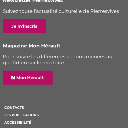
Newsletter Pierresvives
Suivez toute l'actualité culturelle de Pierresvives
Je m'inscris
Magazine Mon Hérault
Pour suivre les différentes actions menées au
quotidien sur le territoire
Mon Hérault
CONTACTS
LES PUBLICATIONS
ACCESSIBILITÉ