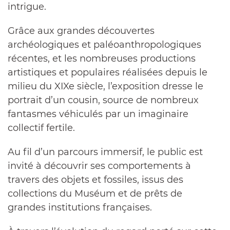
intrigue.
Grâce aux grandes découvertes
archéologiques et paléoanthropologiques
récentes, et les nombreuses productions
artistiques et populaires réalisées depuis le
milieu du XIXe siècle, l’exposition dresse le
portrait d’un cousin, source de nombreux
fantasmes véhiculés par un imaginaire
collectif fertile.
Au fil d’un parcours immersif, le public est
invité à découvrir ses comportements à
travers des objets et fossiles, issus des
collections du Muséum et de prêts de
grandes institutions françaises.