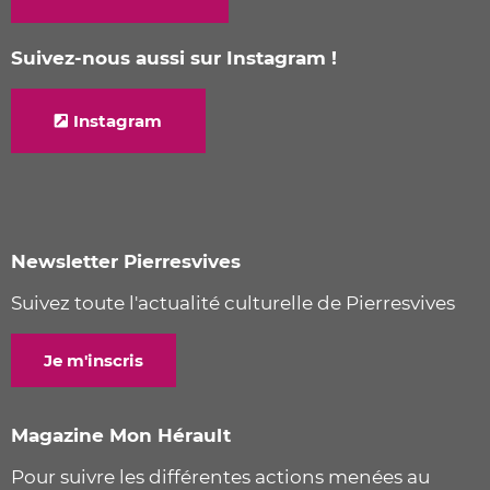
Suivez-nous aussi sur Instagram !
Instagram
Newsletter Pierresvives
Suivez toute l'actualité culturelle de Pierresvives
Je m'inscris
Magazine Mon Hérault
Pour suivre les différentes actions menées au