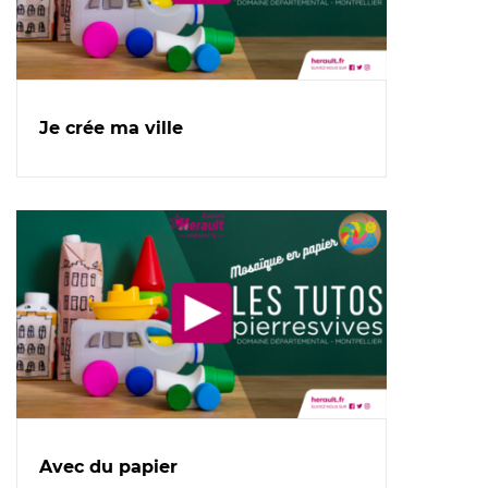
Je crée ma ville
Avec du papier