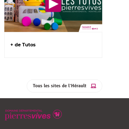
+ de Tutos
Tous les sites de l’Hérault