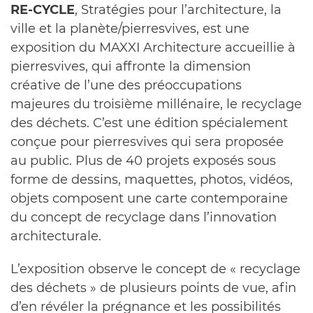
RE-CYCLE
, Stratégies pour l’architecture, la
ville et la planète/pierresvives, est une
exposition du MAXXI Architecture accueillie à
pierresvives, qui affronte la dimension
créative de l’une des préoccupations
majeures du troisième millénaire, le recyclage
des déchets. C’est une édition spécialement
conçue pour pierresvives qui sera proposée
au public. Plus de 40 projets exposés sous
forme de dessins, maquettes, photos, vidéos,
objets composent une carte contemporaine
du concept de recyclage dans l’innovation
architecturale.
L’exposition observe le concept de « recyclage
des déchets » de plusieurs points de vue, afin
d’en révéler la prégnance et les possibilités