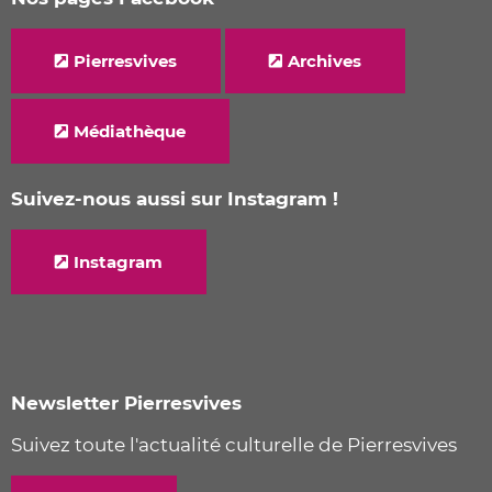
Pierresvives
Archives
Médiathèque
Suivez-nous aussi sur Instagram !
Instagram
Newsletter Pierresvives
Suivez toute l'actualité culturelle de Pierresvives