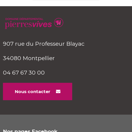
907 rue du Professeur Blayac
34080 Montpellier
04 67 67 30 00
Nous contacter
Nos pages Facebook