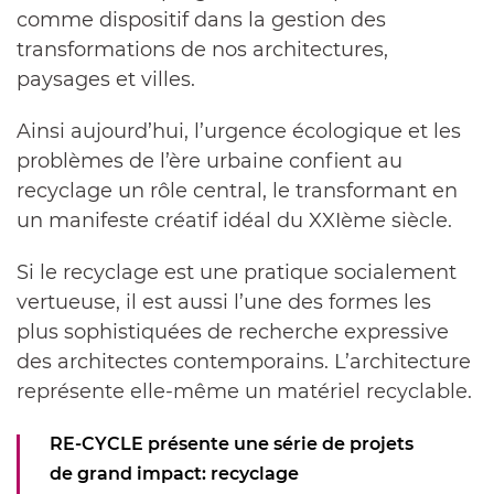
comme dispositif dans la gestion des
transformations de nos architectures,
paysages et villes.
Ainsi aujourd’hui, l’urgence écologique et les
problèmes de l’ère urbaine confient au
recyclage un rôle central, le transformant en
un manifeste créatif idéal du XXIème siècle.
Si le recyclage est une pratique socialement
vertueuse, il est aussi l’une des formes les
plus sophistiquées de recherche expressive
des architectes contemporains. L’architecture
représente elle-même un matériel recyclable.
RE-CYCLE présente une série de projets
de grand impact: recyclage