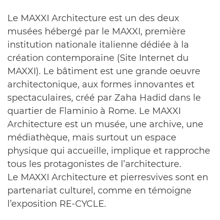
Le MAXXI Architecture est un des deux
musées hébergé par le MAXXI, première
institution nationale italienne dédiée à la
création contemporaine (Site Internet du
MAXXI). Le bâtiment est une grande oeuvre
architectonique, aux formes innovantes et
spectaculaires, créé par Zaha Hadid dans le
quartier de Flaminio à Rome. Le MAXXI
Architecture est un musée, une archive, une
médiathèque, mais surtout un espace
physique qui accueille, implique et rapproche
tous les protagonistes de l’architecture.
Le MAXXI Architecture et pierresvives sont en
partenariat culturel, comme en témoigne
l’exposition RE-CYCLE.