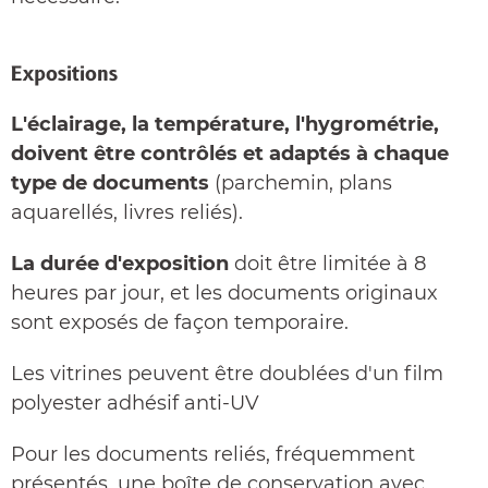
Expositions
L'éclairage, la température, l'hygrométrie,
doivent être contrôlés et adaptés à chaque
type de documents
(parchemin, plans
aquarellés, livres reliés).
La durée d'exposition
doit être limitée à 8
heures par jour, et les documents originaux
sont exposés de façon temporaire.
Les vitrines peuvent être doublées d'un film
polyester adhésif anti-UV
Pour les documents reliés, fréquemment
présentés, une boîte de conservation avec