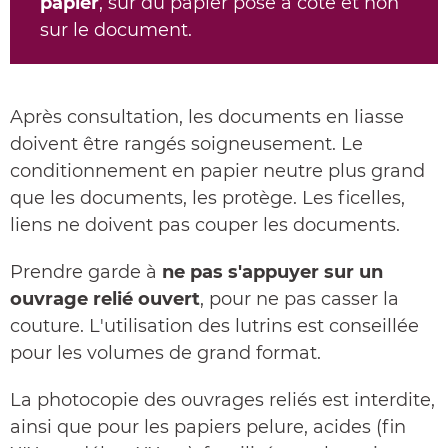
papier
, sur du papier posé à côté et non
sur le document.
Après consultation, les documents en liasse
doivent être rangés soigneusement. Le
conditionnement en papier neutre plus grand
que les documents, les protège. Les ficelles,
liens ne doivent pas couper les documents.
Prendre garde à
ne pas s'appuyer sur un
ouvrage relié ouvert
, pour ne pas casser la
couture. L'utilisation des lutrins est conseillée
pour les volumes de grand format.
La photocopie des ouvrages reliés est interdite,
ainsi que pour les papiers pelure, acides (fin