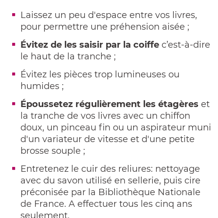
Laissez un peu d'espace entre vos livres,
pour permettre une préhension aisée ;
Évitez de les saisir par la coiffe
c’est-à-dire
le haut de la tranche ;
Évitez les pièces trop lumineuses ou
humides ;
Époussetez régulièrement les étagères
et
la tranche de vos livres avec un chiffon
doux, un pinceau fin ou un aspirateur muni
d'un variateur de vitesse et d'une petite
brosse souple ;
Entretenez le cuir des reliures: nettoyage
avec du savon utilisé en sellerie, puis cire
préconisée par la Bibliothèque Nationale
de France. A effectuer tous les cinq ans
seulement.