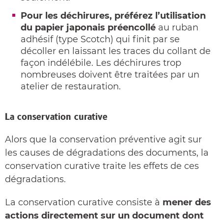
Pour les déchirures, préférez l’utilisation
du papier japonais préencollé
au ruban
adhésif (type Scotch) qui finit par se
décoller en laissant les traces du collant de
façon indélébile. Les déchirures trop
nombreuses doivent être traitées par un
atelier de restauration.
La conservation curative
Alors que la conservation préventive agit sur
les causes de dégradations des documents, la
conservation curative traite les effets de ces
dégradations.
La conservation curative consiste à
mener des
actions directement sur un document dont