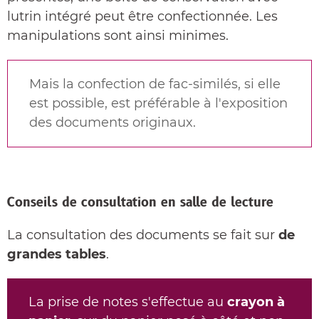
lutrin intégré peut être confectionnée. Les
manipulations sont ainsi minimes.
Mais la confection de fac-similés, si elle
est possible, est préférable à l'exposition
des documents originaux.
Conseils de consultation en salle de lecture
La consultation des documents se fait sur
de
grandes tables
.
La prise de notes s'effectue au
crayon à