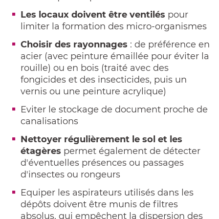
Les locaux doivent être ventilés
pour
limiter la formation des micro-organismes
Choisir des rayonnages
: de préférence en
acier (avec peinture émaillée pour éviter la
rouille) ou en bois (traité avec des
fongicides et des insecticides, puis un
vernis ou une peinture acrylique)
Eviter le stockage de document proche de
canalisations
Nettoyer régulièrement le sol et les
étagères
permet également de détecter
d'éventuelles présences ou passages
d'insectes ou rongeurs
Equiper les aspirateurs utilisés dans les
dépôts doivent être munis de filtres
absolus, qui empêchent la dispersion des