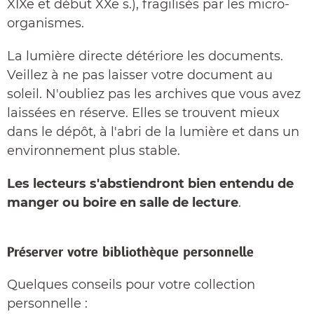
XIXe et début XXe s.), fragilisés par les micro-
organismes.
La lumière directe détériore les documents.
Veillez à ne pas laisser votre document au
soleil. N'oubliez pas les archives que vous avez
laissées en réserve. Elles se trouvent mieux
dans le dépôt, à l'abri de la lumière et dans un
environnement plus stable.
Les lecteurs s'abstiendront bien entendu de
manger ou boire en salle de lecture
.
Préserver votre bibliothèque personnelle
Quelques conseils pour votre collection
personnelle :