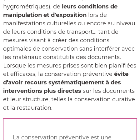
hygrométriques), de
leurs conditions de
manipulation et d'exposition
lors de
manifestations culturelles ou encore au niveau
de leurs conditions de transport... tant de
mesures visant à créer des conditions
optimales de conservation sans interférer avec
les matériaux constitutifs des documents.
Lorsque les mesures prises sont bien planifiées
et efficaces, la conservation préventive
évite
d'avoir recours systématiquement à des
interventions plus directes
sur les documents
et leur structure, telles la conservation curative
et la restauration.
La conservation préventive est une