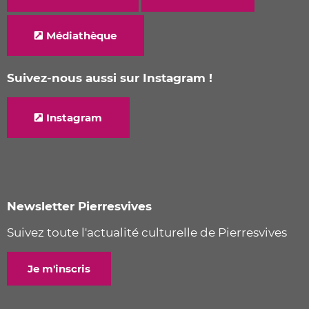
Médiathèque
Suivez-nous aussi sur Instagram !
Instagram
Newsletter Pierresvives
Suivez toute l'actualité culturelle de Pierresvives
Je m'inscris