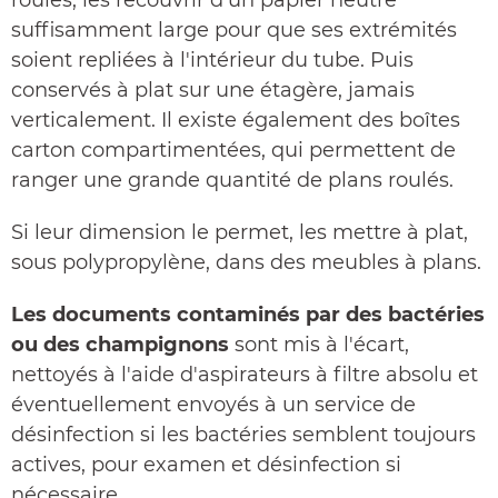
roulés, les recouvrir d'un papier neutre
suffisamment large pour que ses extrémités
soient repliées à l'intérieur du tube. Puis
conservés à plat sur une étagère, jamais
verticalement. Il existe également des boîtes
carton compartimentées, qui permettent de
ranger une grande quantité de plans roulés.
Si leur dimension le permet, les mettre à plat,
sous polypropylène, dans des meubles à plans.
Les documents contaminés par des bactéries
ou des champignons
sont mis à l'écart,
nettoyés à l'aide d'aspirateurs à filtre absolu et
éventuellement envoyés à un service de
désinfection si les bactéries semblent toujours
actives, pour examen et désinfection si
nécessaire.