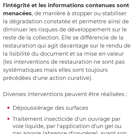
l'intégrité et les informations contenues sont
menacées
, de manière à stopper ou stabiliser
la dégradation constatée et permettre ainsi de
diminuer les risques de développement sur le
reste de la collection. Elle se différencie de la
restauration qui agit davantage sur le rendu de
la lisibilité du document et sa mise en valeur
(les interventions de restauration ne sont pas
systématiques mais elles sont toujours
précédées d'une action curative).
Diverses interventions peuvent être réalisées :
Dépoussiérage des surfaces
Traitement insecticide d'un ouvrage par
voie liquide, par l'application d'un gel ou
par anoxie (absence d'oxygène), avant son