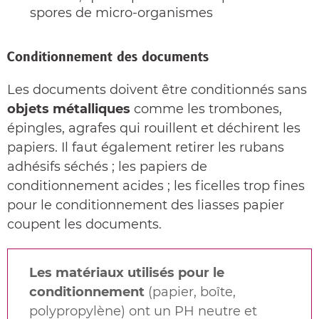
spores de micro-organismes
Conditionnement des documents
Les documents doivent être conditionnés sans
objets métalliques
comme les trombones,
épingles, agrafes qui rouillent et déchirent les
papiers. Il faut également retirer les rubans
adhésifs séchés ; les papiers de
conditionnement acides ; les ficelles trop fines
pour le conditionnement des liasses papier
coupent les documents.
Les matériaux utilisés pour le
conditionnement
(papier, boîte,
polypropylène) ont un PH neutre et