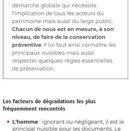
démarche globale qui nécessite
l'implication de tous les acteurs du
patrimoine mais aussi du large public.
Chacun de nous est en mesure, à son
niveau, de faire de la conservation
préventive
. Il lui faut ainsi connaître les
principaux nuisibles mais aussi
respecter quelques règles essentielles
de préservation.
Les facteurs de dégradations les plus
fréquemment rencontrés
L'homme
: ignorant ou négligeant, il est le
principal nuisible pour les documents. Le