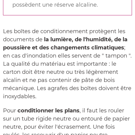
possèdent une réserve alcaline.
Les boîtes de conditionnement protègent les
documents de
la lumière, de l'humidité, de la
poussière et des changements climatiques
;
en cas d'inondation elles servent de " tampon ".
La qualité du matériau est importante : le
carton doit être neutre ou très légèrement
alcalin et ne pas contenir de pâte de bois
mécanique. Les agrafes des boîtes doivent être
inoxydables.
Pour
conditionner les plans
, il faut les rouler
sur un tube rigide neutre ou entouré de papier
neutre, pour éviter l'écrasement. Une fois