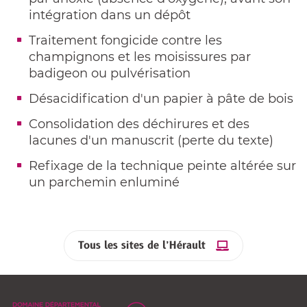
intégration dans un dépôt
Traitement fongicide contre les
champignons et les moisissures par
badigeon ou pulvérisation
Désacidification d'un papier à pâte de bois
Consolidation des déchirures et des
lacunes d'un manuscrit (perte du texte)
Refixage de la technique peinte altérée sur
un parchemin enluminé
Tous les sites de l’Hérault