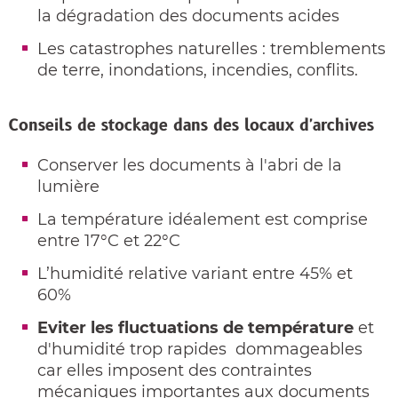
la dégradation des documents acides
Les catastrophes naturelles : tremblements
de terre, inondations, incendies, conflits.
Conseils de stockage dans des locaux d'archives
Conserver les documents à l'abri de la
lumière
La température idéalement est comprise
entre 17°C et 22°C
L’humidité relative variant entre 45% et
60%
Eviter les fluctuations de température
et
d'humidité trop rapides dommageables
car elles imposent des contraintes
mécaniques importantes aux documents