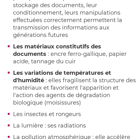
stockage des documents, leur
conditionnement, leurs manipulations
effectuées correctement permettent la
transmission des informations aux
générations futures
Les matériaux constitutifs des
documents
: encre ferro-gallique, papier
acide, tannage du cuir
Les variations de températures et
d'humidité
: elles fragilisent la structure des
matériaux et favorisent l'apparition et
l'action des agents de dégradation
biologique (moisissures)
Les insectes et rongeurs
La lumière : ses radiations
La pollution atmosphérique : elle accélère