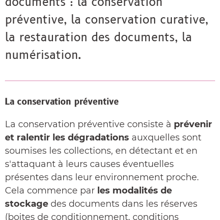
documents : la conservation
préventive, la conservation curative,
la restauration des documents, la
numérisation.
La conservation préventive
La conservation préventive consiste à
prévenir
et ralentir les dégradations
auxquelles sont
soumises les collections, en détectant et en
s'attaquant à leurs causes éventuelles
présentes dans leur environnement proche.
Cela commence par
les modalités de
stockage
des documents dans les réserves
(boites de conditionnement, conditions