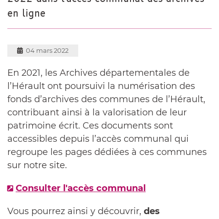
en ligne
04 mars 2022
En 2021, les Archives départementales de
l’Hérault ont poursuivi la numérisation des
fonds d’archives des communes de l’Hérault,
contribuant ainsi à la valorisation de leur
patrimoine écrit. Ces documents sont
accessibles depuis l’accès communal qui
regroupe les pages dédiées à ces communes
sur notre site.
Consulter l'accès communal
Vous pourrez ainsi y découvrir,
des