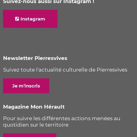
Suivez-nous aussi sur Instagram !
Instagram
Newsletter Pierresvives
Suivez toute l'actualité culturelle de Pierresvives
Je m'inscris
Magazine Mon Hérault
Pour suivre les différentes actions menées au
quotidien sur le territoire