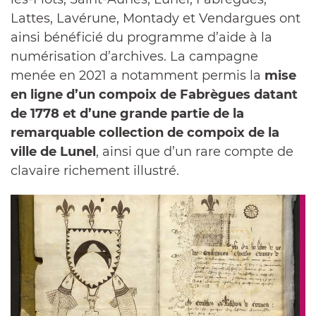
Lattes, Lavérune, Montady et Vendargues ont
ainsi bénéficié du programme d’aide à la
numérisation d’archives. La campagne
menée en 2021 a notamment permis la
mise
en ligne d’un compoix de Fabrègues datant
de 1778 et d’une grande partie de la
remarquable collection de compoix de la
ville de Lunel
, ainsi que d’un rare compte de
clavaire richement illustré.