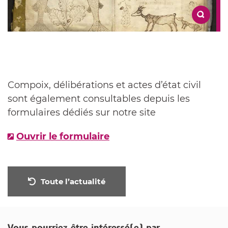
Compoix, délibérations et actes d’état civil
sont également consultables depuis les
formulaires dédiés sur notre site
Ouvrir le formulaire
Toute l’actualité