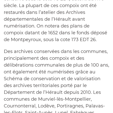
siècle. La plupart de ces compoix ont été
restaurés dans l’atelier des Archives
départementales de l’Hérault avant
numérisation. On notera des plans de
compoix datant de 1652 dans le fonds déposé
de Montpeyroux, sous la cote 173 EDT 26.
Des archives conservées dans les communes,
principalement des compoix et des
délibérations communales de plus de 100 ans,
ont également été numérisées grâce au
Schéma de conservation et de valorisation
des archives territoriales porté par le
Département de l’Hérault depuis 2010. Les
communes de Murviel-lès-Montpellier,
Cournonterral, Lodève, Portiragnes, Palavas-
les-Flots, Saint-Aunès, Lunel, Fabrègues,