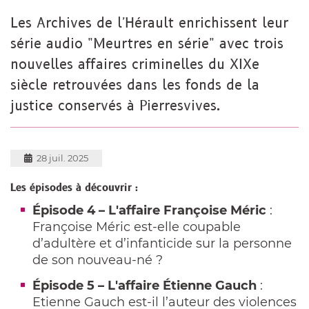
Les Archives de l'Hérault enrichissent leur
série audio "Meurtres en série" avec trois
nouvelles affaires criminelles du XIXe
siècle retrouvées dans les fonds de la
justice conservés à Pierresvives.
28 juil. 2025
Les épisodes à découvrir :
Épisode 4 – L'affaire Françoise Méric
:
Françoise Méric est-elle coupable
d’adultère et d’infanticide sur la personne
de son nouveau-né ?
Épisode 5 – L'affaire Étienne Gauch
:
Etienne Gauch est-il l’auteur des violences