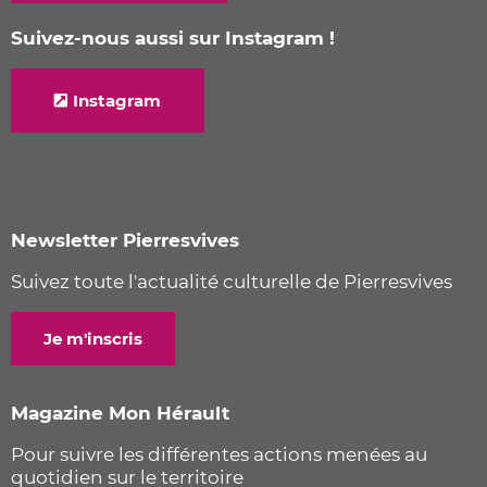
Suivez-nous aussi sur Instagram !
Instagram
Newsletter Pierresvives
Suivez toute l'actualité culturelle de Pierresvives
Je m'inscris
Magazine Mon Hérault
Pour suivre les différentes actions menées au
quotidien sur le territoire