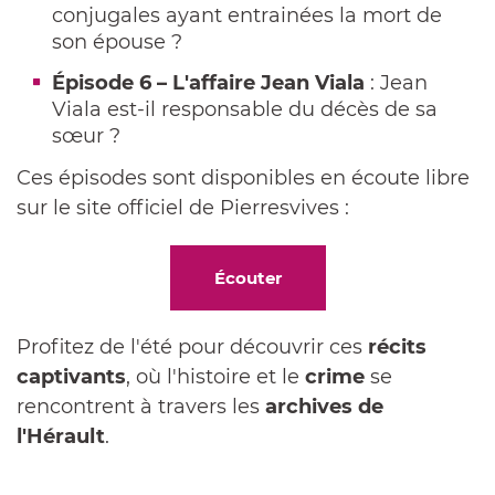
conjugales ayant entrainées la mort de
son épouse ?
Épisode 6 – L'affaire Jean Viala
: Jean
Viala est-il responsable du décès de sa
sœur ?
Ces épisodes sont disponibles en écoute libre
sur le site officiel de Pierresvives :
Écouter
Profitez de l'été pour découvrir ces
récits
captivants
, où l'histoire et le
crime
se
rencontrent à travers les
archives de
l'Hérault
.