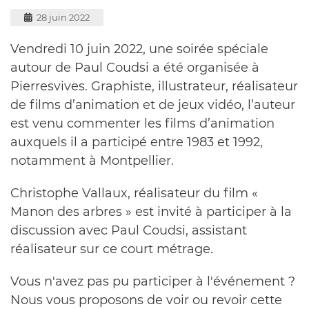
28 juin 2022
Vendredi 10 juin 2022, une soirée spéciale
autour de Paul Coudsi a été organisée à
Pierresvives. Graphiste, illustrateur, réalisateur
de films d’animation et de jeux vidéo, l’auteur
est venu commenter les films d’animation
auxquels il a participé entre 1983 et 1992,
notamment à Montpellier.
Christophe Vallaux, réalisateur du film «
Manon des arbres » est invité à participer à la
discussion avec Paul Coudsi, assistant
réalisateur sur ce court métrage.
Vous n'avez pas pu participer à l'événement ?
Nous vous proposons de voir ou revoir cette