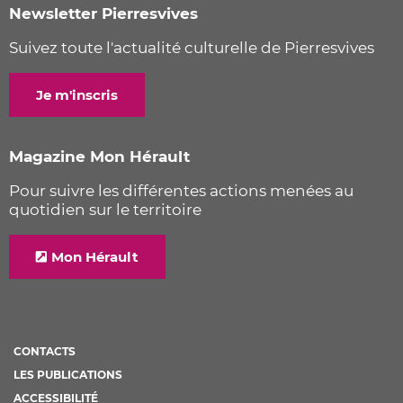
Newsletter Pierresvives
Suivez toute l'actualité culturelle de Pierresvives
Je m'inscris
Magazine Mon Hérault
Pour suivre les différentes actions menées au
quotidien sur le territoire
Mon Hérault
CONTACTS
LES PUBLICATIONS
ACCESSIBILITÉ