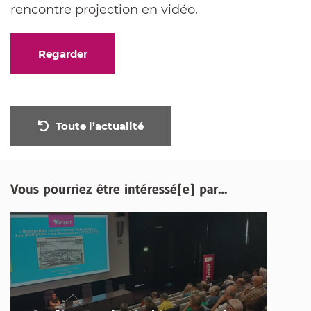
rencontre projection en vidéo.
Regarder
Toute l’actualité
Vous pourriez être intéressé(e) par…