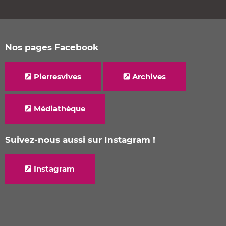
Nos pages Facebook
Pierresvives
Archives
Médiathèque
Suivez-nous aussi sur Instagram !
Instagram