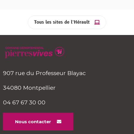
Tous les sites de l’Hérault
907 rue du Professeur Blayac
34080 Montpellier
04 67 67 30 00
Nous contacter