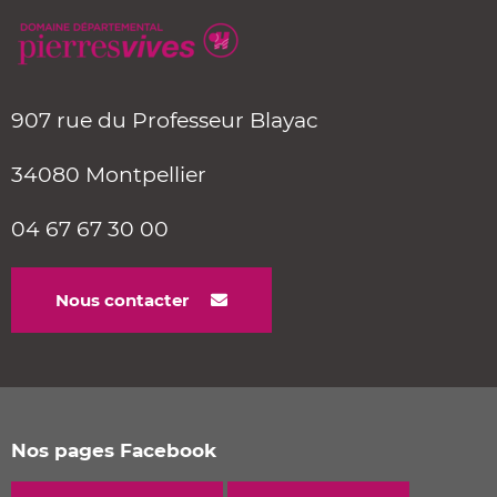
907 rue du Professeur Blayac
34080 Montpellier
04 67 67 30 00
Nous contacter
Nos pages Facebook