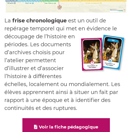
La
frise chronologique
est un outil de
repérage temporel qui met en évidence le
découpage de l’histoire en
périodes. Les documents
d’archives choisis pour
l’atelier permettent
d’illustrer et d’associer
l’histoire à différentes
échelles, localement ou mondialement. Les
élèves apprennent ainsi à situer un fait par
rapport à une époque et à identifier des
continuités et des ruptures.
Voir la fiche pédagogique