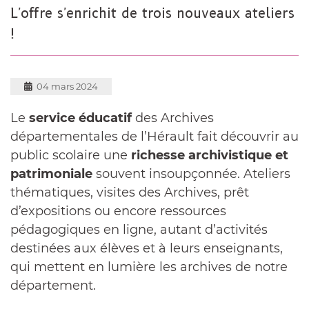
L'offre s'enrichit de trois nouveaux ateliers
!
04 mars 2024
Le
service éducatif
des Archives
départementales de l’Hérault fait découvrir au
public scolaire une
richesse archivistique et
patrimoniale
souvent insoupçonnée. Ateliers
thématiques, visites des Archives, prêt
d’expositions ou encore ressources
pédagogiques en ligne, autant d’activités
destinées aux élèves et à leurs enseignants,
qui mettent en lumière les archives de notre
département.