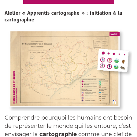
Atelier « Apprentis cartographe » : initiation à la
cartographie
Comprendre pourquoi les humains ont besoin
de représenter le monde qui les entoure, c’est
envisager la
cartographie
comme une clef de