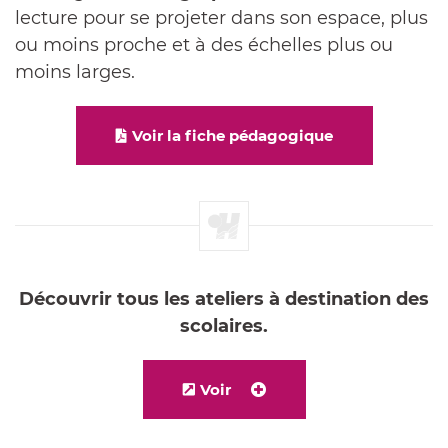
lecture pour se projeter dans son espace, plus
ou moins proche et à des échelles plus ou
moins larges.
Voir la fiche pédagogique
Découvrir tous les ateliers à destination des
scolaires.
Voir