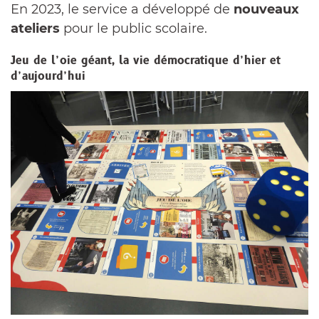
En 2023, le service a développé de
nouveaux
ateliers
pour le public scolaire.
Jeu de l’oie géant, la vie démocratique d’hier et
d’aujourd’hui