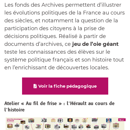
Les fonds des Archives permettent d’illustrer
les évolutions politiques de la France au cours
des siècles, et notamment la question de la
participation des citoyens à la prise de
décisions politiques. Réalisé à partir de
documents d’archives, ce
jeu de l’oie géant
teste les connaissances des élèves sur le
système politique français et son histoire tout
en l’enrichissant de découvertes locales.
Voir la fiche pédagogique
Atelier « Au fil de frise » : l’Hérault au cours de
l’histoire