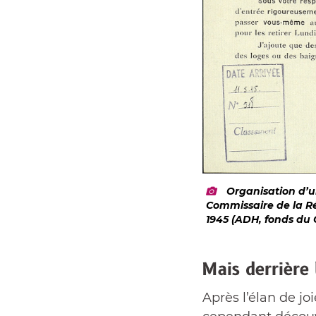
Organisation d’un
Commissaire de la Rép
1945 (ADH, fonds du 
Mais derrière 
Après l’élan de jo