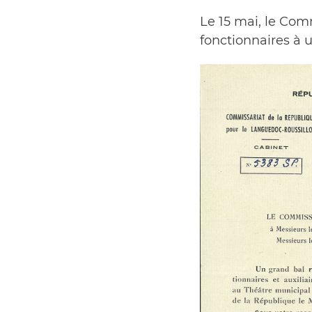
Le 15 mai, le Com
fonctionnaires à 