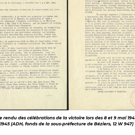
 rendu des célébrations de la victoire lors des 8 et 9 mai 1
 1945 (ADH, fonds de la sous-préfecture de Béziers, 12 W 947)