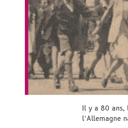
Il y a 80 ans,
l’Allemagne na