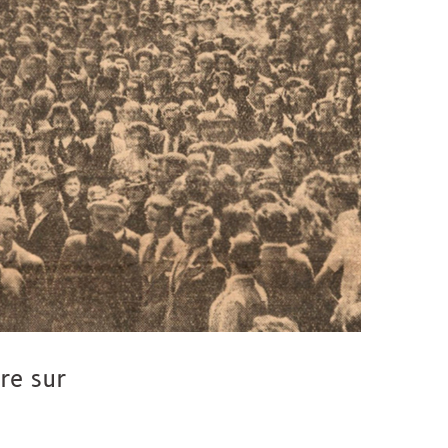
ire sur