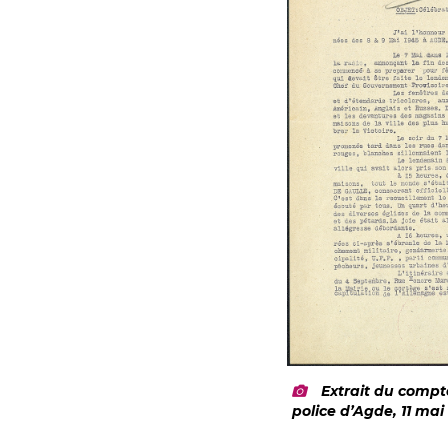
Extrait du compte
police d’Agde, 11 mai