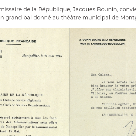
missaire de la République, Jacques Bounin, convie
un grand bal donné au théâtre municipal de Montpe