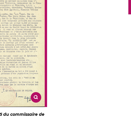
945 du commissaire de