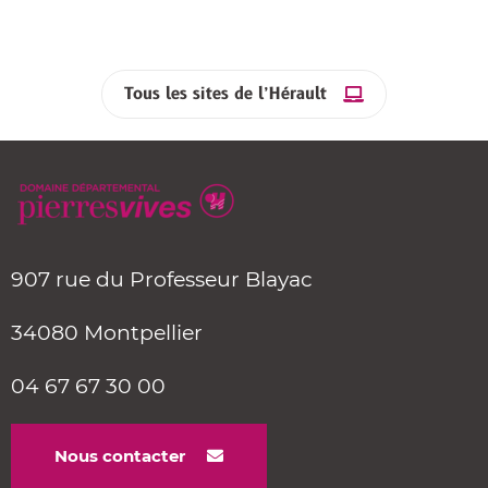
Tous les sites de l’Hérault
907 rue du Professeur Blayac
34080 Montpellier
04 67 67 30 00
Nous contacter