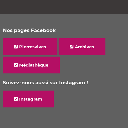
Nos pages Facebook
Pierresvives
Archives
Médiathèque
Suivez-nous aussi sur Instagram !
Instagram