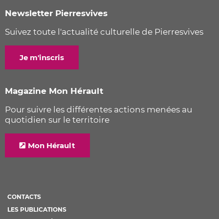
Newsletter Pierresvives
Suivez toute l'actualité culturelle de Pierresvives
Je m'inscris
Magazine Mon Hérault
Pour suivre les différentes actions menées au
quotidien sur le territoire
Mon Hérault
CONTACTS
LES PUBLICATIONS