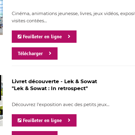
Cinéma, animations jeunesse, livres, jeux vidéos, expos
visites contées…
Feuilleter en ligne
Télécharger
Livret découverte - Lek & Sowat
"Lek & Sowat : In retrospect"
Découvrez l'exposition avec des petits jeux...
Feuilleter en ligne