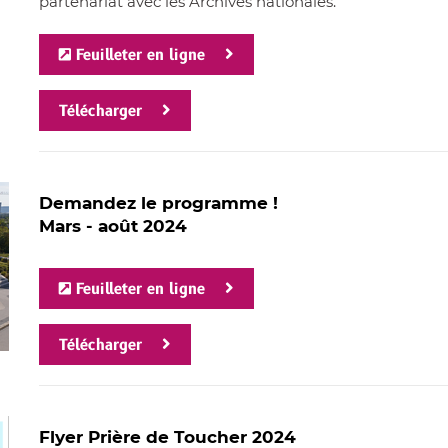
partenariat avec les Archives nationales.
Feuilleter en ligne
Télécharger
Demandez le programme !
Mars - août 2024
Feuilleter en ligne
Télécharger
Flyer Prière de Toucher 2024