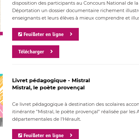
disposition des participants au Concours National de la
Déportation un dossier documentaire richement illustré
enseignants et leurs élèves à mieux comprendre et illu
Feuilleter en ligne
Télécharger
Livret pédagogique - Mistral
Mistral, le poète provençal
Ce livret pédagogique à destination des scolaires acco
itinérante "Mistral, le poète provençal" réalisée par les 
départementales de l'Hérault.
Feuilleter en ligne