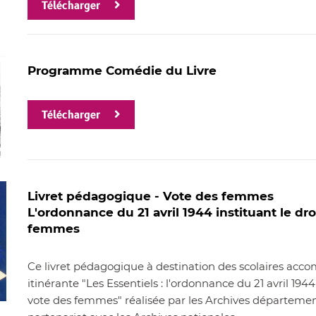
Télécharger
Programme Comédie du Livre
Télécharger
Livret pédagogique - Vote des femmes
L'ordonnance du 21 avril 1944 instituant le dro
femmes
Ce livret pédagogique à destination des scolaires acco
itinérante "Les Essentiels : l'ordonnance du 21 avril 1944
vote des femmes" réalisée par les Archives départemen