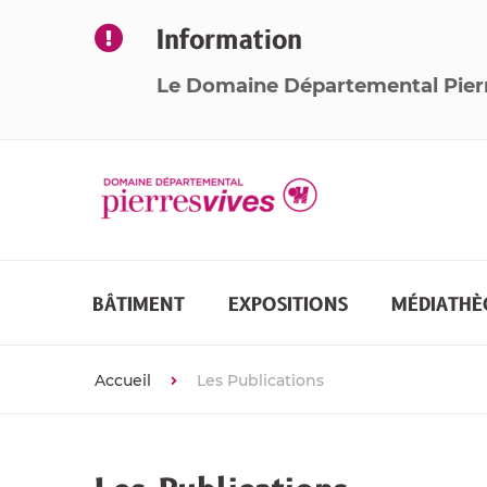
Information
Le Domaine Départemental Pier
BÂTIMENT
EXPOSITIONS
MÉDIATHÈ
Accueil
Les Publications