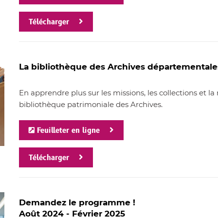
Télécharger
La bibliothèque des Archives départementales
En apprendre plus sur les missions, les collections et la
bibliothèque patrimoniale des Archives.
Feuilleter en ligne
Télécharger
Demandez le programme !
Août 2024 - Février 2025