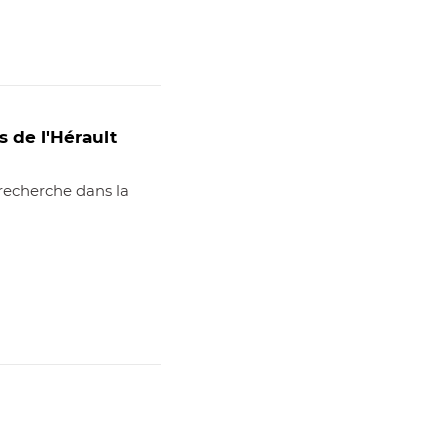
 de l'Hérault
 recherche dans la