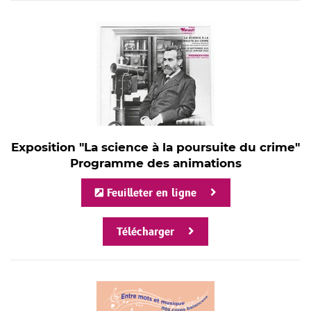
Exposition "La science à la poursuite du crime"
Programme des animations
Feuilleter en ligne
Télécharger