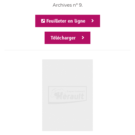
Archives n° 9.
Feuilleter en ligne
Télécharger