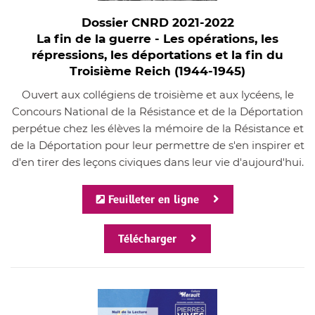
Dossier CNRD 2021-2022
La fin de la guerre - Les opérations, les
répressions, les déportations et la fin du
Troisième Reich (1944-1945)
Ouvert aux collégiens de troisième et aux lycéens, le
Concours National de la Résistance et de la Déportation
perpétue chez les élèves la mémoire de la Résistance et
de la Déportation pour leur permettre de s'en inspirer et
d'en tirer des leçons civiques dans leur vie d'aujourd'hui.
Feuilleter en ligne
Télécharger