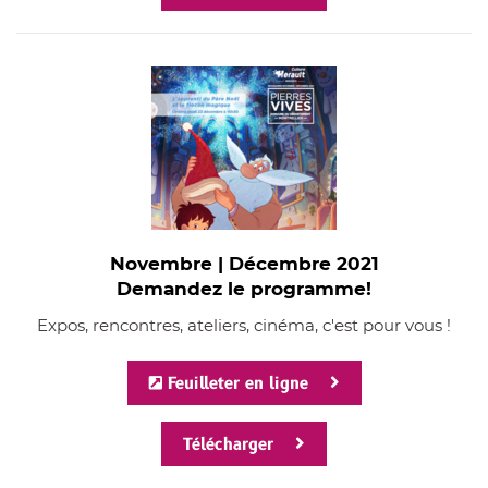
Novembre | Décembre 2021
Demandez le programme!
Expos, rencontres, ateliers, cinéma, c'est pour vous !
Feuilleter en ligne
Télécharger