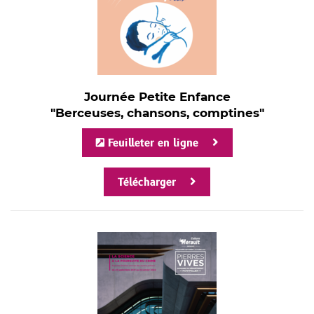
Journée Petite Enfance
"Berceuses, chansons, comptines"
Feuilleter en ligne
Télécharger