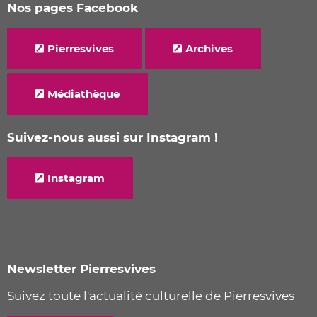
Nos pages Facebook
Pierresvives
Archives
Médiathèque
Suivez-nous aussi sur Instagram !
Instagram
Newsletter Pierresvives
Suivez toute l'actualité culturelle de Pierresvives