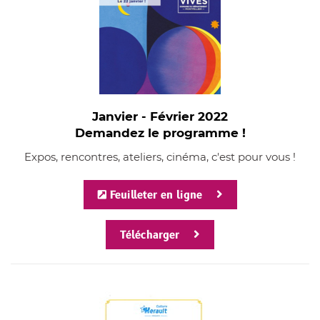
Janvier - Février 2022
Demandez le programme !
Expos, rencontres, ateliers, cinéma, c'est pour vous !
Feuilleter en ligne
Télécharger