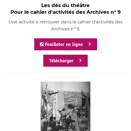
Les dés du théâtre
Pour le cahier d'activités des Archives n° 9
Une activité à retrouver dans le cahier d'activités des
Archives n° 9.
Feuilleter en ligne
Télécharger