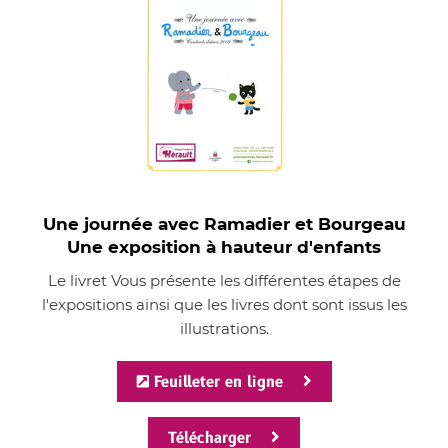
Une journée avec Ramadier et Bourgeau
Une exposition à hauteur d'enfants
Le livret Vous présente les différentes étapes de
l'expositions ainsi que les livres dont sont issus les
illustrations.
Feuilleter en ligne
Télécharger