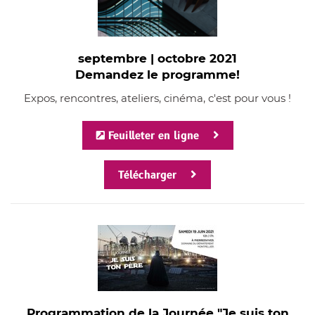
septembre | octobre 2021
Demandez le programme!
Expos, rencontres, ateliers, cinéma, c'est pour vous !
Feuilleter en ligne
Télécharger
Programmation de la Journée "Je suis ton