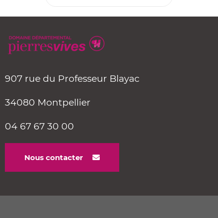
907 rue du Professeur Blayac
34080 Montpellier
04 67 67 30 00
Nous contacter